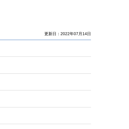
更新日：2022年07月14日