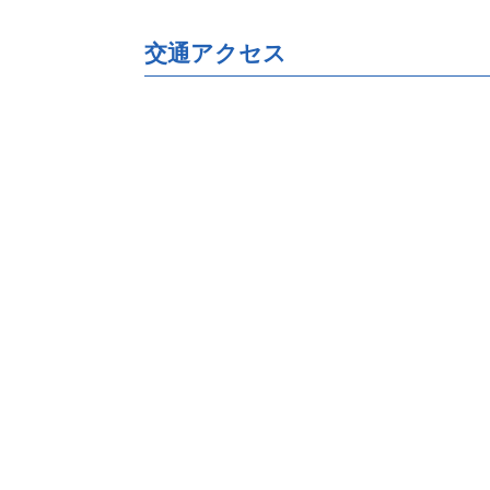
交通アクセス