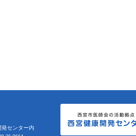
開発センター内