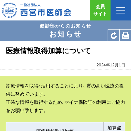
会員
サイト
健診部からのお知らせ
お知らせ
医療情報取得加算について
2024年12月1日
診療情報を取得･活用することにより､ 質の高い医療の提
供に努めています。
正確な情報を取得するため､マイナ保険証の利用にご協力
をお願い致します。
加算点