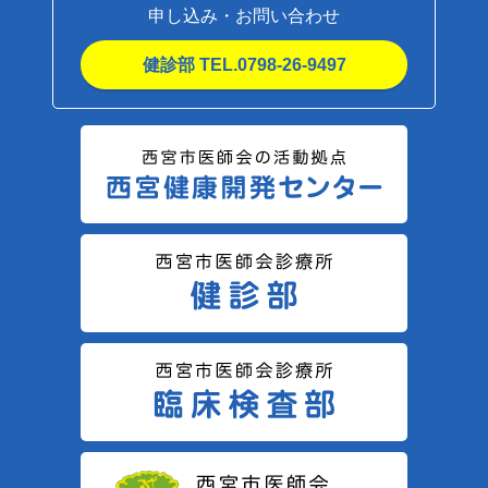
申し込み・お問い合わせ
健診部 TEL.0798-26-9497