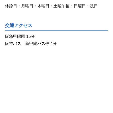
休診日：月曜日・木曜日・土曜午後・日曜日・祝日
交通アクセス
阪急甲陽園 15分
阪神バス 新甲陽バス停 4分