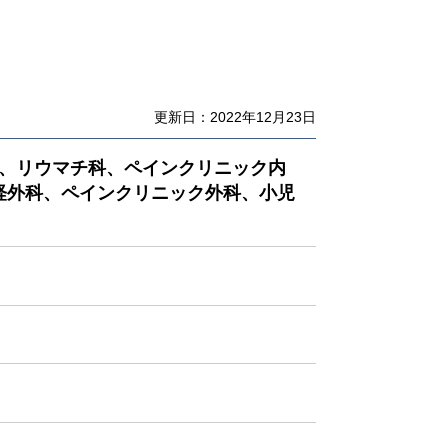
更新日：2022年12月23日
科、リウマチ科、ペインクリニック内
経外科、ペインクリニック外科、小児