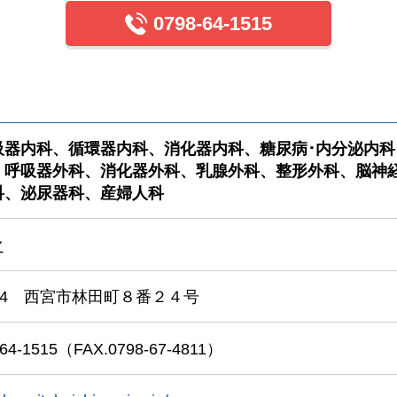
0798-64-1515
吸器内科、循環器内科、消化器内科、糖尿病･内分泌内
、呼吸器外科、消化器外科、乳腺外科、整形外科、脳神
科、泌尿器科、産婦人科
之
8014 西宮市林田町８番２４号
64-1515
（FAX.0798-67-4811）