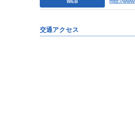
http://www
WEB
交通アクセス