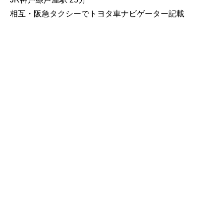
相互・阪急タクシーでトヨタ車ナビゲーター記載