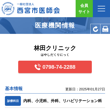
会員
サイト
医療機関情報
林田クリニック
はやしだくりにっく
0798-74-2288
基本情報
更新日：2025年01月27日
内科、小児科、外科、リハビリテーション科
診療科目