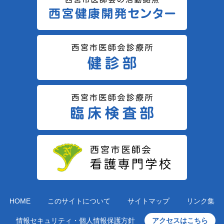
HOME
このサイトについて
サイトマップ
リンク集
情報セキュリティ・個人情報保護方針
アクセスはこちら