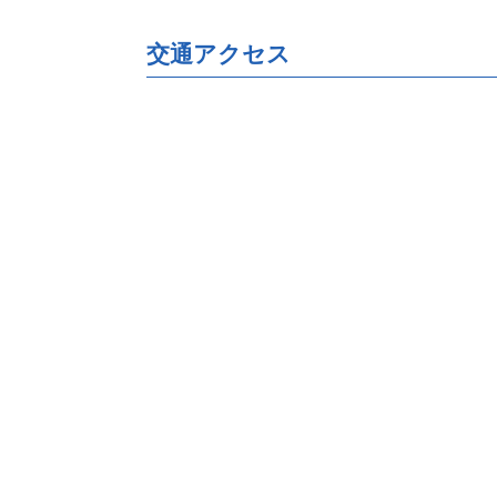
交通アクセス