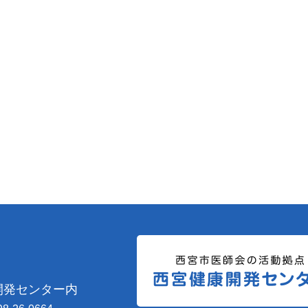
開発センター内