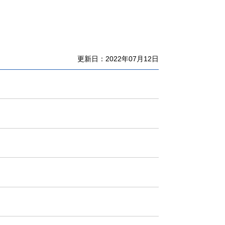
更新日：2022年07月12日