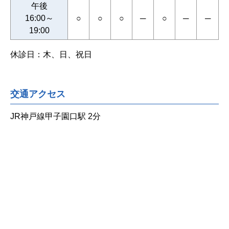
午後
16:00～
○
○
○
─
○
─
─
19:00
休診日：木、日、祝日
交通アクセス
JR神戸線甲子園口駅 2分