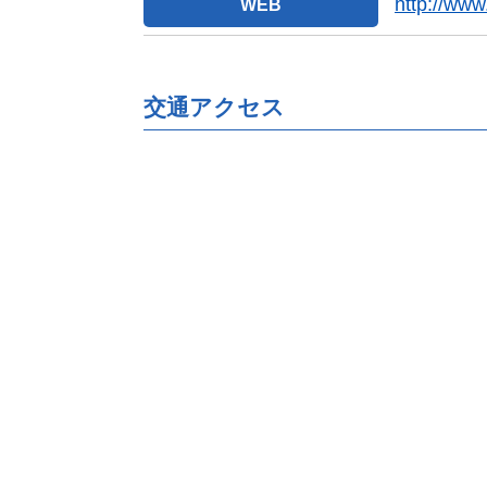
http://www
WEB
交通アクセス