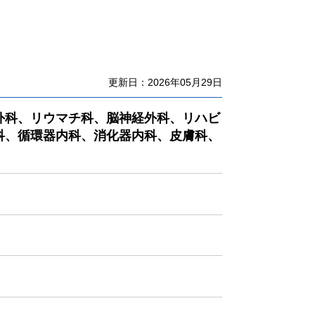
更新日：2026年05月29日
外科、リウマチ科、脳神経外科、リハビ
科、循環器内科、消化器内科、皮膚科、