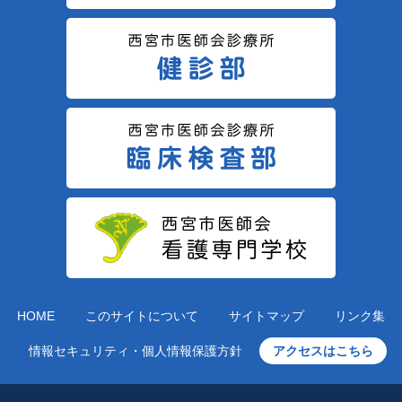
HOME
このサイトについて
サイトマップ
リンク集
情報セキュリティ・個人情報保護方針
アクセスはこちら