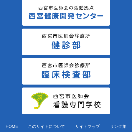
HOME
このサイトについて
サイトマップ
リンク集