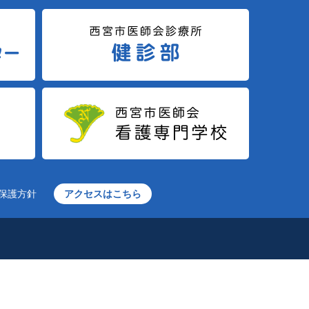
保護方針
アクセスはこちら