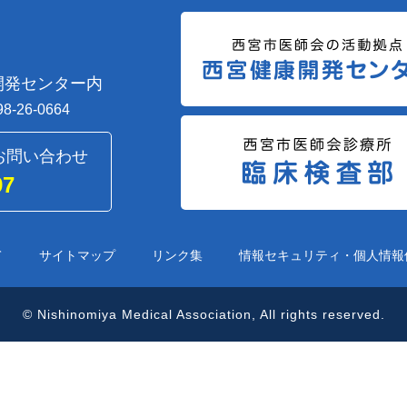
開発センター内
98-26-0664
お問い合わせ
97
て
サイトマップ
リンク集
情報セキュリティ・個人情報
© Nishinomiya Medical Association, All rights reserved.